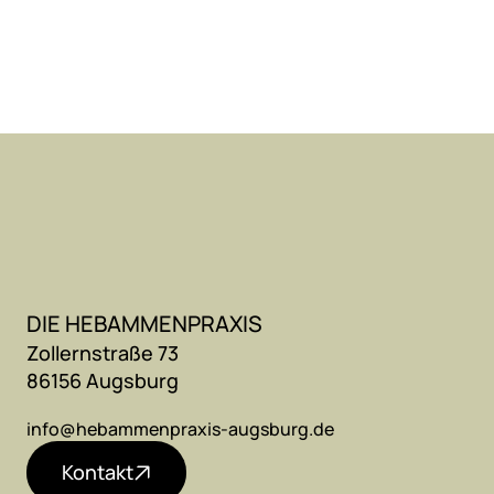
DIE HEBAMMENPRAXIS
Zollernstraße 73
86156 Augsburg 
info@hebammenpraxis-augsburg.de
Kontakt